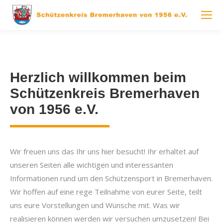
Herzlich willkommen beim
Schützenkreis Bremerhaven
von 1956 e.V.
Wir freuen uns das Ihr uns hier besucht! Ihr erhaltet auf
unseren Seiten alle wichtigen und interessanten
Informationen rund um den Schützensport in Bremerhaven.
Wir hoffen auf eine rege Teilnahme von eurer Seite, teilt
uns eure Vorstellungen und Wünsche mit. Was wir
realisieren können werden wir versuchen umzusetzen! Bei