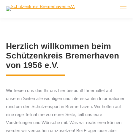
Herzlich willkommen beim
Schützenkreis Bremerhaven
von 1956 e.V.
Wir freuen uns das Ihr uns hier besucht! Ihr erhaltet auf
unseren Seiten alle wichtigen und interessanten Informationen
rund um den Schützensport in Bremerhaven. Wir hoffen auf
eine rege Teilnahme von eurer Seite, teilt uns eure
Vorstellungen und Wünsche mit. Was wir realisieren können
werden wir versuchen umzusetzen! Bei Fragen oder aber