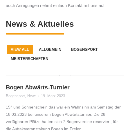
auch Anregungen nehmt einfach Kontakt mit uns auf!
News & Aktuelles
VIEW ALL
ALLGEMEIN
BOGENSPORT
MEISTERSCHAFTEN
Bogen Abwärts-Turnier
Bogensport
,
News
19. März 2023
15° und Sonnenschein das war ein Wahnsinn am Samstag den
18.03.2023 bei unserem Bogen Abwärtsturnier. Die 28
verfügbaren Plätze hatten sich 7 Bogenvereine reserviert, für
die Auftaktveranstaltung Bogen im Freien…