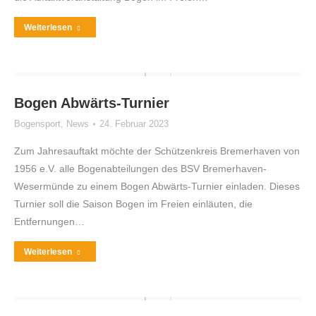
Weiterlesen
Bogen Abwärts-Turnier
Bogensport
,
News
24. Februar 2023
Zum Jahresauftakt möchte der Schützenkreis Bremerhaven von
1956 e.V. alle Bogenabteilungen des BSV Bremerhaven-
Wesermünde zu einem Bogen Abwärts-Turnier einladen. Dieses
Turnier soll die Saison Bogen im Freien einläuten, die
Entfernungen…
Weiterlesen