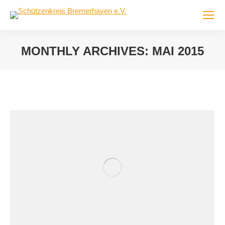
MONTHLY ARCHIVES:
MAI 2015
You are here: