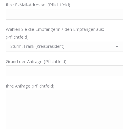
Ihre E-Mail-Adresse: (Pflichtfeld)
Wählen Sie die Empfängerin / den Empfänger aus:
(Pflichtfeld)
Grund der Anfrage (Pflichtfeld)
Ihre Anfrage (Pflichtfeld)