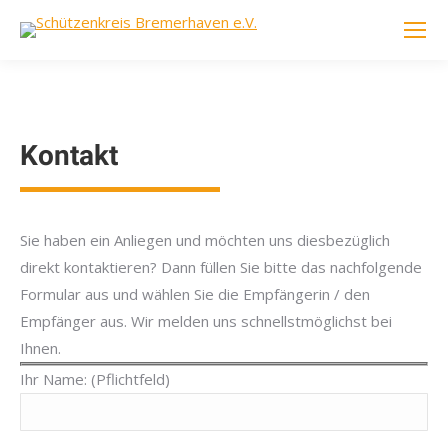
Kontakt
Sie haben ein Anliegen und möchten uns diesbezüglich
direkt kontaktieren? Dann füllen Sie bitte das nachfolgende
Formular aus und wählen Sie die Empfängerin / den
Empfänger aus. Wir melden uns schnellstmöglichst bei
Ihnen.
Ihr Name: (Pflichtfeld)