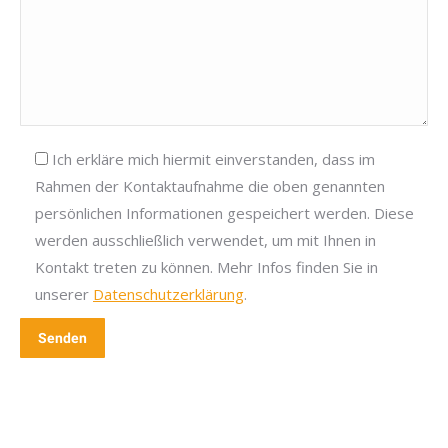
Ich erkläre mich hiermit einverstanden, dass im
Rahmen der Kontaktaufnahme die oben genannten
persönlichen Informationen gespeichert werden. Diese
werden ausschließlich verwendet, um mit Ihnen in
Kontakt treten zu können. Mehr Infos finden Sie in
unserer
Datenschutzerklärung
.