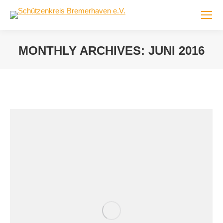
MONTHLY ARCHIVES:
JUNI 2016
You are here: