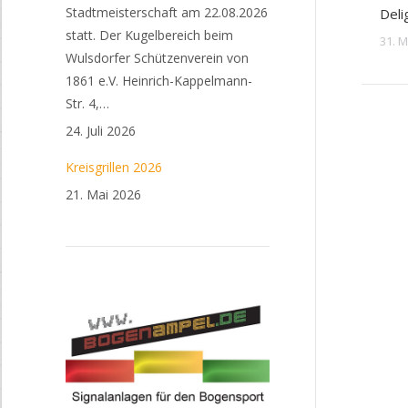
Stadtmeisterschaft am 22.08.2026
Deli
statt. Der Kugelbereich beim
31. 
Wulsdorfer Schützenverein von
1861 e.V. Heinrich-Kappelmann-
Str. 4,…
24. Juli 2026
Kreisgrillen 2026
21. Mai 2026