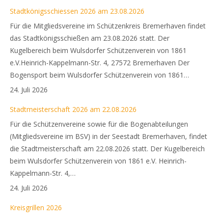
Stadtkönigsschiessen 2026 am 23.08.2026
Für die Mitgliedsvereine im Schützenkreis Bremerhaven findet
das Stadtkönigsschießen am 23.08.2026 statt. Der
Kugelbereich beim Wulsdorfer Schützenverein von 1861
e.V.Heinrich-Kappelmann-Str. 4, 27572 Bremerhaven Der
Bogensport beim Wulsdorfer Schützenverein von 1861…
24. Juli 2026
Stadtmeisterschaft 2026 am 22.08.2026
Für die Schützenvereine sowie für die Bogenabteilungen
(Mitgliedsvereine im BSV) in der Seestadt Bremerhaven, findet
die Stadtmeisterschaft am 22.08.2026 statt. Der Kugelbereich
beim Wulsdorfer Schützenverein von 1861 e.V. Heinrich-
Kappelmann-Str. 4,…
24. Juli 2026
Kreisgrillen 2026