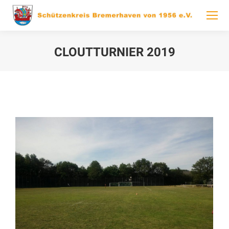
CLOUTTURNIER 2019
You are here: