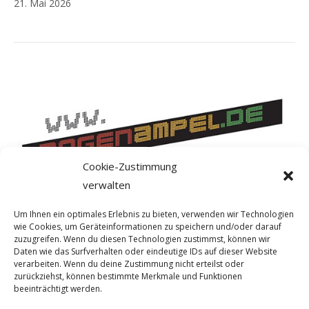
21. Mai 2026
Cookie-Zustimmung
verwalten
Um Ihnen ein optimales Erlebnis zu bieten, verwenden wir Technologien
wie Cookies, um Geräteinformationen zu speichern und/oder darauf
zuzugreifen. Wenn du diesen Technologien zustimmst, können wir
Daten wie das Surfverhalten oder eindeutige IDs auf dieser Website
verarbeiten. Wenn du deine Zustimmung nicht erteilst oder
zurückziehst, können bestimmte Merkmale und Funktionen
beeinträchtigt werden.