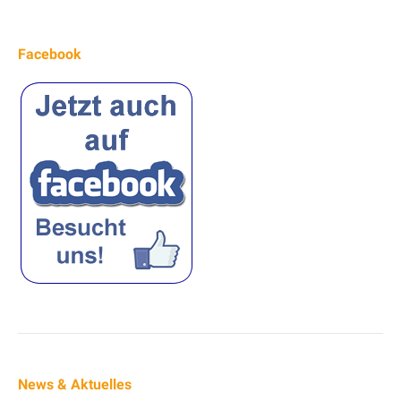
Facebook
News & Aktuelles