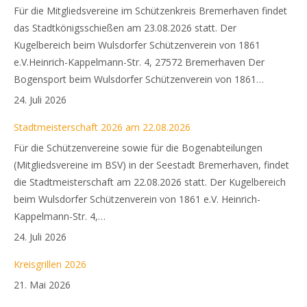
Für die Mitgliedsvereine im Schützenkreis Bremerhaven findet
das Stadtkönigsschießen am 23.08.2026 statt. Der
Kugelbereich beim Wulsdorfer Schützenverein von 1861
e.V.Heinrich-Kappelmann-Str. 4, 27572 Bremerhaven Der
Bogensport beim Wulsdorfer Schützenverein von 1861…
24. Juli 2026
Stadtmeisterschaft 2026 am 22.08.2026
Für die Schützenvereine sowie für die Bogenabteilungen
(Mitgliedsvereine im BSV) in der Seestadt Bremerhaven, findet
die Stadtmeisterschaft am 22.08.2026 statt. Der Kugelbereich
beim Wulsdorfer Schützenverein von 1861 e.V. Heinrich-
Kappelmann-Str. 4,…
24. Juli 2026
Kreisgrillen 2026
21. Mai 2026