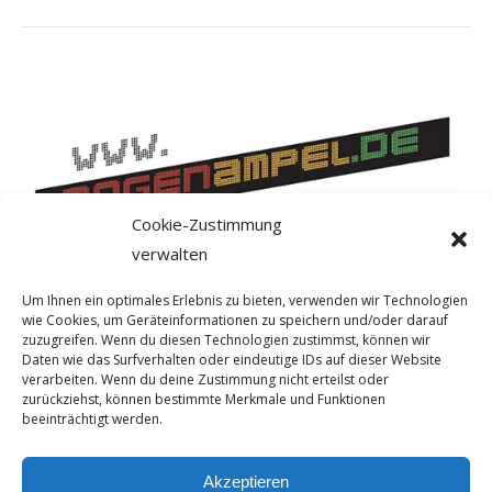
Cookie-Zustimmung
verwalten
Um Ihnen ein optimales Erlebnis zu bieten, verwenden wir Technologien
wie Cookies, um Geräteinformationen zu speichern und/oder darauf
zuzugreifen. Wenn du diesen Technologien zustimmst, können wir
Daten wie das Surfverhalten oder eindeutige IDs auf dieser Website
verarbeiten. Wenn du deine Zustimmung nicht erteilst oder
zurückziehst, können bestimmte Merkmale und Funktionen
beeinträchtigt werden.
Akzeptieren