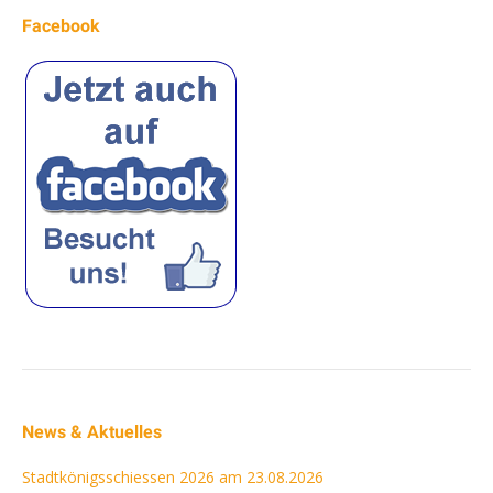
Facebook
News & Aktuelles
Stadtkönigsschiessen 2026 am 23.08.2026