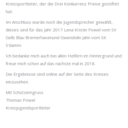
Kreissportleiter, der die Drei Konkurrenz Preise gestiftet
hat.
Im Anschluss wurde noch die Jugendsprecher gewählt,
dieses sind für das Jahr 2017 Lena Kristin Powel vom SV
Gelb Blau Bremerhavenund Gwendolin Jahn vom SK
S’damm.
Ich bedanke mich auch bei allen Helfern im Hintergrund und
freue mich schon auf das nächste mal in 2018.
Die Ergebnisse sind online auf der Seite des Kreises
einzusehen.
Mit Schützemgruss
Thomas Powel
Kreisjugendsportleiter