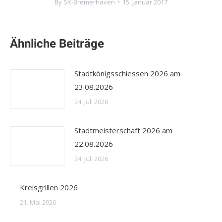
By
SK-Bremerhaven
15. Januar 2017
Ähnliche Beiträge
Stadtkönigsschiessen 2026 am
23.08.2026
24. Juli 2026
Stadtmeisterschaft 2026 am
22.08.2026
24. Juli 2026
Kreisgrillen 2026
21. Mai 2026