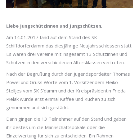
Liebe Jungschützinnen und Jungschützen,
Am 14.01.2017 fand auf dem Stand des SK
Schiffdorferdamm das diesjährige Neujahrsschiessen statt.
Es waren drei Vereine mit insgesamt 13 Schützinnen und
Schützen in den verschiedenen Altersklassen vertreten.
Nach der Begrüßung durch den Jugendsportleiter Thomas
Powel und Gruss Worte vom 1. Vorsitzendem Heiko
Stelljes vom SK S’damm und der Kreispräsidentin Frieda
Pielak wurde erst einmal Kaffee und Kuchen zu sich
genommen und sich gestärkt.
Dann gingen die 13 Teilnehmer auf den Stand und gaben
ihr bestes um die Mannschaftspokale oder die
Einzelwertung für sich zu entscheiden. Ein Rahmen