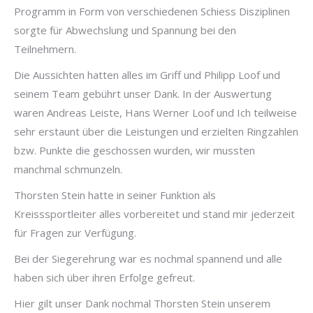
Programm in Form von verschiedenen Schiess Disziplinen
sorgte für Abwechslung und Spannung bei den
Teilnehmern.
Die Aussichten hatten alles im Griff und Philipp Loof und
seinem Team gebührt unser Dank. In der Auswertung
waren Andreas Leiste, Hans Werner Loof und Ich teilweise
sehr erstaunt über die Leistungen und erzielten Ringzahlen
bzw. Punkte die geschossen wurden, wir mussten
manchmal schmunzeln.
Thorsten Stein hatte in seiner Funktion als
Kreisssportleiter alles vorbereitet und stand mir jederzeit
für Fragen zur Verfügung.
Bei der Siegerehrung war es nochmal spannend und alle
haben sich über ihren Erfolge gefreut.
Hier gilt unser Dank nochmal Thorsten Stein unserem