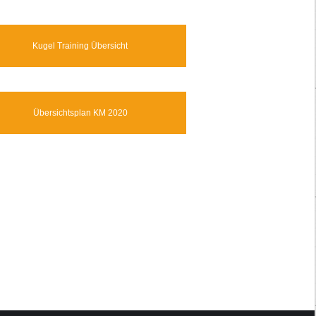
Kugel Training Übersicht
Übersichtsplan KM 2020