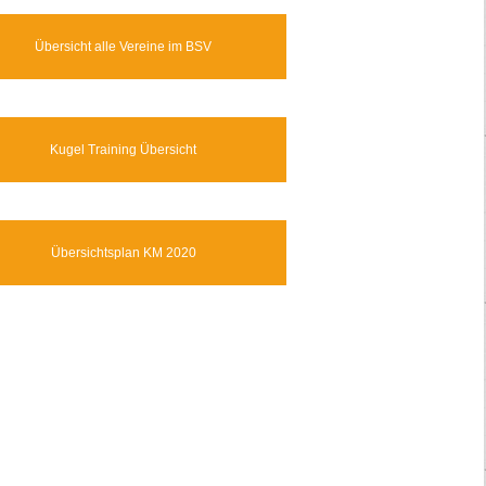
Übersicht alle Vereine im BSV
Kugel Training Übersicht
Übersichtsplan KM 2020