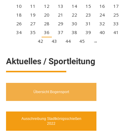
10
11
12
13
14
15
16
17
18
19
20
21
22
23
24
25
26
27
28
29
30
31
32
33
34
35
36
37
38
39
40
41
42
43
44
45
→
Aktuelles / Sportleitung
Übersicht Bogensport
Ausschreibung Stadtkönigsschießen
2022