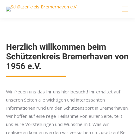
Herzlich willkommen beim
Schützenkreis Bremerhaven von
1956 e.V.
Wir freuen uns das Ihr uns hier besucht! Ihr erhaltet auf
unseren Seiten alle wichtigen und interessanten
Informationen rund um den Schützensport in Bremerhaven.
Wir hoffen auf eine rege Teilnahme von eurer Seite, teilt
uns eure Vorstellungen und Wünsche mit. Was wir
realisieren können werden wir versuchen umzusetzen! Bei