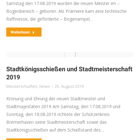
Samstag den 17.08.2019 wurden die neuen Meister im –
Bogenbereich – geboren. Als Prämiere kam eine technische
Raffinesse, die geförderte – Bogenampel…
Weiterlesen
Stadtkönigsschießen und Stadtmeisterschaft
2019
Meisterschaften
,
News
25. August 2019
Krönung und Ehrung der neuen Stadtmeister und
Stadtmajestäten 2019 Am Samstag, den 17.08.2019 und
Sonntag, den 18.08.2019 richtete der Schützenkreis
Bremerhaven seine Stadtmeisterschaft sowie das
Stadtkönigsschießen auf dem Schießstand des…