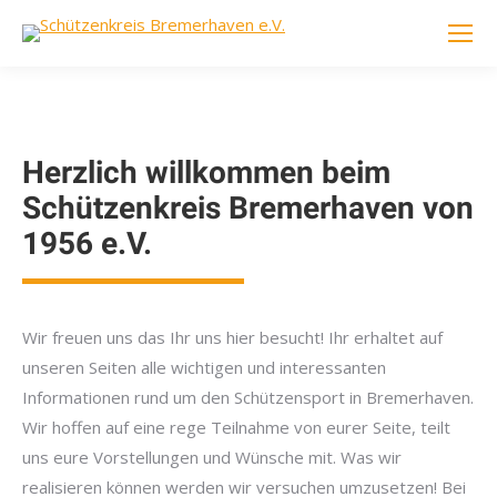
Herzlich willkommen beim
Schützenkreis Bremerhaven von
1956 e.V.
Wir freuen uns das Ihr uns hier besucht! Ihr erhaltet auf
unseren Seiten alle wichtigen und interessanten
Informationen rund um den Schützensport in Bremerhaven.
Wir hoffen auf eine rege Teilnahme von eurer Seite, teilt
uns eure Vorstellungen und Wünsche mit. Was wir
realisieren können werden wir versuchen umzusetzen! Bei