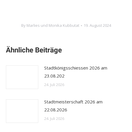
By
Marlies und Monika Kubbutat
19. August 2024
Ähnliche Beiträge
Stadtkönigsschiessen 2026 am
23.08.202
24. Juli 2026
Stadtmeisterschaft 2026 am
22.08.2026
24. Juli 2026