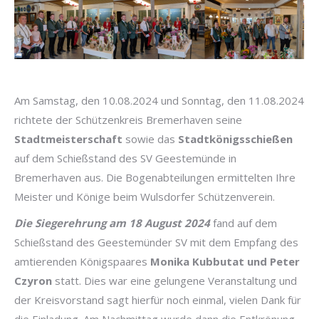
Am Samstag, den 10.08.2024 und Sonntag, den 11.08.2024
richtete der Schützenkreis Bremerhaven seine
Stadtmeisterschaft
sowie das
Stadtkönigsschießen
auf dem Schießstand des SV Geestemünde in
Bremerhaven aus. Die Bogenabteilungen ermittelten Ihre
Meister und Könige beim Wulsdorfer Schützenverein.
Die Siegerehrung am 18 August 2024
fand auf dem
Schießstand des Geestemünder SV mit dem Empfang des
amtierenden Königspaares
Monika Kubbutat und Peter
Czyron
statt. Dies war eine gelungene Veranstaltung und
der Kreisvorstand sagt hierfür noch einmal, vielen Dank für