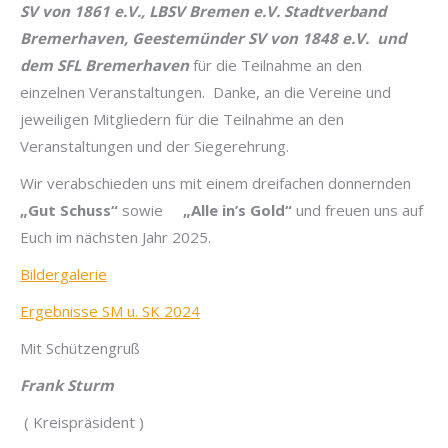
SV von 1861 e.V., LBSV Bremen e.V. Stadtverband
Bremerhaven, Geestemünder SV von 1848 e.V. und
dem SFL Bremerhaven
für die Teilnahme an den
einzelnen Veranstaltungen. Danke, an die Vereine und
jeweiligen Mitgliedern für die Teilnahme an den
Veranstaltungen und der Siegerehrung.
Wir verabschieden uns mit einem dreifachen donnernden
„Gut Schuss“
sowie
„Alle in’s Gold“
und freuen uns auf
Euch im nächsten Jahr 2025.
Bildergalerie
Ergebnisse SM u. SK 2024
Mit Schützengruß
Frank Sturm
( Kreispräsident )