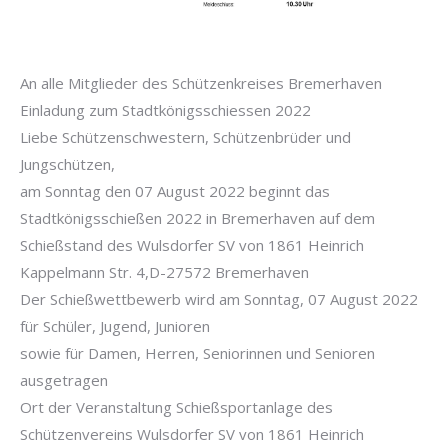
An alle Mitglieder des Schützenkreises Bremerhaven
Einladung zum Stadtkönigsschiessen 2022
Liebe Schützenschwestern, Schützenbrüder und
Jungschützen,
am Sonntag den 07 August 2022 beginnt das
Stadtkönigsschießen 2022 in Bremerhaven auf dem
Schießstand des Wulsdorfer SV von 1861 Heinrich
Kappelmann Str. 4,D-27572 Bremerhaven
Der Schießwettbewerb wird am Sonntag, 07 August 2022
für Schüler, Jugend, Junioren
sowie für Damen, Herren, Seniorinnen und Senioren
ausgetragen
Ort der Veranstaltung Schießsportanlage des
Schützenvereins Wulsdorfer SV von 1861 Heinrich