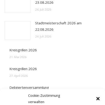
23.08.2026
24. Juli 2026
Stadtmeisterschaft 2026 am
22.08.2026
24. Juli 2026
Kreisgrillen 2026
21. Mai 2026
Kreisgrillen 2026
27. April 2026
Deligiertenversammlung
31. März 2026
Cookie-Zustimmung
verwalten