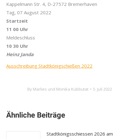
Kappelmann Str. 4, D-27572 Bremerhaven
Tag, 07 August 2022
Startzeit
11 00 Uhr
Meldeschluss
10 30 Uhr
Heinz Janda
Ausschreibung Stadtkönigschießen 2022
By
Marlies und Monika Kubbutat
5. Juli 2022
Ähnliche Beiträge
Stadtkönigsschiessen 2026 am