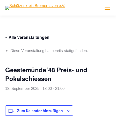
« Alle Veranstaltungen
Diese Veranstaltung hat bereits stattgefunden.
Geestemünde´48 Preis- und
Pokalschiessen
18. September 2025 | 18:00
-
21:00
Zum Kalender hinzufügen