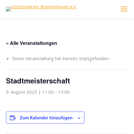
« Alle Veranstaltungen
Diese Veranstaltung hat bereits stattgefunden.
Stadtmeisterschaft
9. August 2025 | 11:00
-
15:00
Zum Kalender hinzufügen