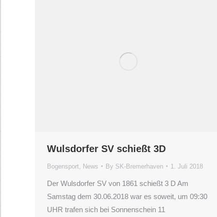
Wulsdorfer SV schießt 3D
Bogensport
,
News
By
SK-Bremerhaven
1. Juli 2018
Der Wulsdorfer SV von 1861 schießt 3 D Am
Samstag dem 30.06.2018 war es soweit, um 09:30
UHR trafen sich bei Sonnenschein 11