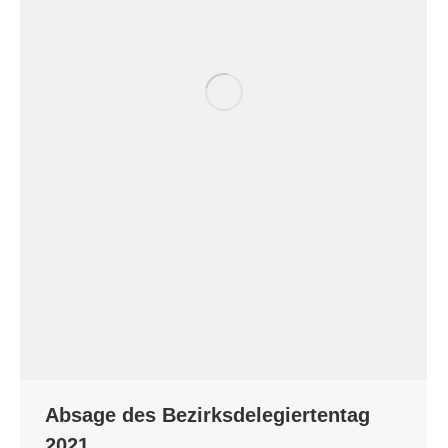
Absage des Bezirksdelegiertentag
2021