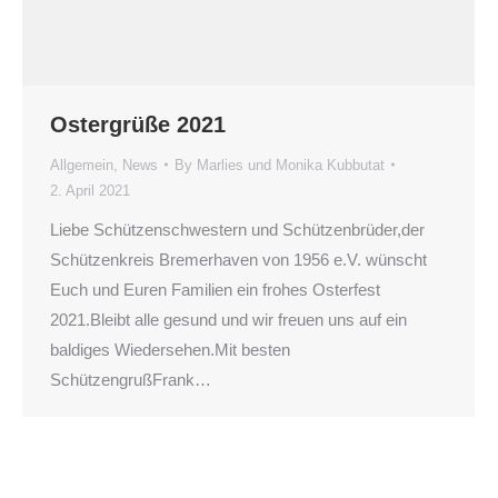
Ostergrüße 2021
Allgemein
,
News
By
Marlies und Monika Kubbutat
2. April 2021
Liebe Schützenschwestern und Schützenbrüder,der
Schützenkreis Bremerhaven von 1956 e.V. wünscht
Euch und Euren Familien ein frohes Osterfest
2021.Bleibt alle gesund und wir freuen uns auf ein
baldiges Wiedersehen.Mit besten
SchützengrußFrank…