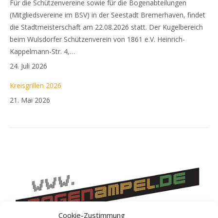
Für die Schützenvereine sowie für die Bogenabteilungen
(Mitgliedsvereine im BSV) in der Seestadt Bremerhaven, findet
die Stadtmeisterschaft am 22.08.2026 statt. Der Kugelbereich
beim Wulsdorfer Schützenverein von 1861 e.V. Heinrich-
Kappelmann-Str. 4,…
24. Juli 2026
Kreisgrillen 2026
21. Mai 2026
Cookie-Zustimmung