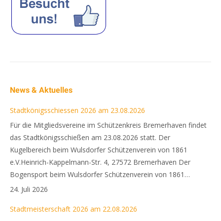
News & Aktuelles
Stadtkönigsschiessen 2026 am 23.08.2026
Für die Mitgliedsvereine im Schützenkreis Bremerhaven findet
das Stadtkönigsschießen am 23.08.2026 statt. Der
Kugelbereich beim Wulsdorfer Schützenverein von 1861
e.V.Heinrich-Kappelmann-Str. 4, 27572 Bremerhaven Der
Bogensport beim Wulsdorfer Schützenverein von 1861…
24. Juli 2026
Stadtmeisterschaft 2026 am 22.08.2026