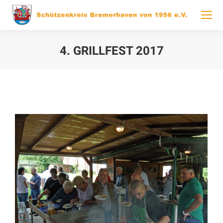
4. GRILLFEST 2017
You are here: