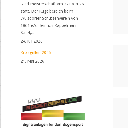
Stadtmeisterschaft am 22.08.2026
statt. Der Kugelbereich beim
Wulsdorfer Schützenverein von
1861 e.V. Heinrich-Kappelmann-
Str. 4,…
24. Juli 2026
Kreisgrillen 2026
21. Mai 2026