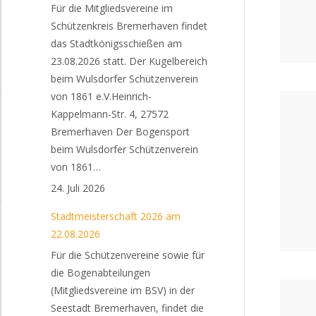
Für die Mitgliedsvereine im
Schützenkreis Bremerhaven findet
das Stadtkönigsschießen am
23.08.2026 statt. Der Kugelbereich
beim Wulsdorfer Schützenverein
von 1861 e.V.Heinrich-
Kappelmann-Str. 4, 27572
Bremerhaven Der Bogensport
beim Wulsdorfer Schützenverein
von 1861…
24. Juli 2026
Stadtmeisterschaft 2026 am
22.08.2026
Für die Schützenvereine sowie für
die Bogenabteilungen
(Mitgliedsvereine im BSV) in der
Seestadt Bremerhaven, findet die