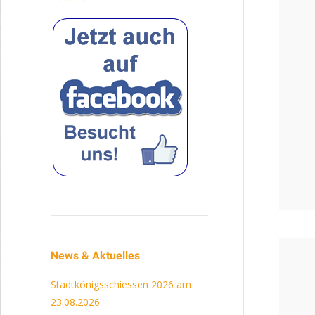
News & Aktuelles
Stadtkönigsschiessen 2026 am
23.08.2026