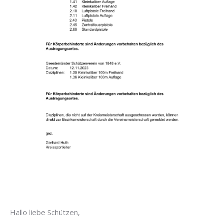
Hallo liebe Schützen,