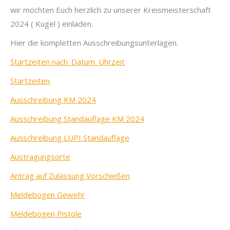
wir möchten Euch herzlich zu unserer Kreismeisterschaft
2024 ( Kugel ) einladen.
Hier die kompletten Ausschreibungsunterlagen.
Startzeiten nach_Datum_Uhrzeit
Startzeiten
Ausschreibung KM 2024
Ausschreibung Standauflage KM 2024
Ausschreibung LUPI Standauflage
Austragungsorte
Antrag auf Zulassung Vorschießen
Meldebogen Gewehr
Meldebogen Pistole