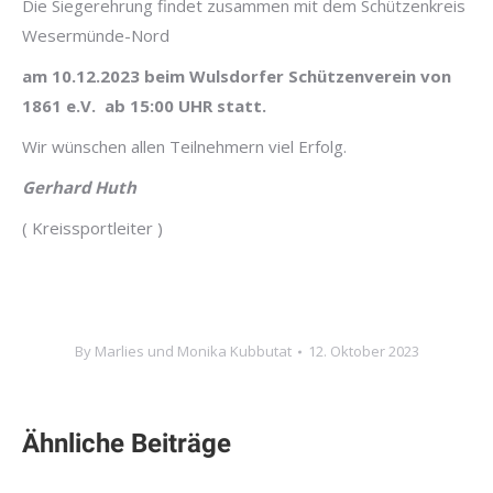
Die Siegerehrung findet zusammen mit dem Schützenkreis
Wesermünde-Nord
am 10.12.2023 beim Wulsdorfer Schützenverein von
1861 e.V. ab 15:00 UHR statt.
Wir wünschen allen Teilnehmern viel Erfolg.
Gerhard Huth
( Kreissportleiter )
By
Marlies und Monika Kubbutat
12. Oktober 2023
Ähnliche Beiträge