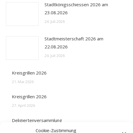
Stadtkönigsschiessen 2026 am
23.08.2026
24. Juli 2026
Stadtmeisterschaft 2026 am
22.08.2026
24. Juli 2026
Kreisgrillen 2026
21. Mai 2026
Kreisgrillen 2026
27. April 2026
Deligiertenversammlung
31. März 2026
Cookie-Zustimmung