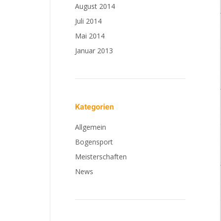
August 2014
Juli 2014
Mai 2014
Januar 2013
Kategorien
Allgemein
Bogensport
Meisterschaften
News