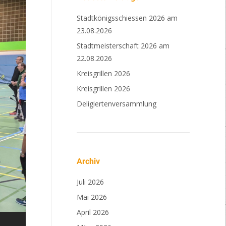
Stadtkönigsschiessen 2026 am
23.08.2026
Stadtmeisterschaft 2026 am
22.08.2026
Kreisgrillen 2026
Kreisgrillen 2026
Deligiertenversammlung
Archiv
Juli 2026
PXL_20221127_082744571
Mai 2026
April 2026