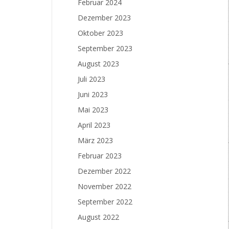
Februar 2024
Dezember 2023
Oktober 2023
September 2023
August 2023
Juli 2023
Juni 2023
Mai 2023
April 2023
März 2023
Februar 2023
Dezember 2022
November 2022
September 2022
August 2022