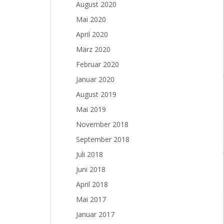
August 2020
Mai 2020
April 2020
März 2020
Februar 2020
Januar 2020
August 2019
Mai 2019
November 2018
September 2018
Juli 2018
Juni 2018
April 2018
Mai 2017
Januar 2017