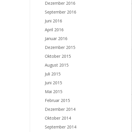
Dezember 2016
September 2016
Juni 2016
April 2016
Januar 2016
Dezember 2015
Oktober 2015
August 2015
Juli 2015
Juni 2015
Mai 2015
Februar 2015
Dezember 2014
Oktober 2014
September 2014