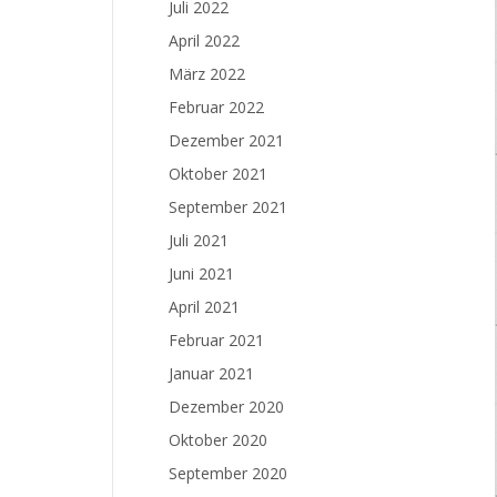
Juli 2022
April 2022
März 2022
Februar 2022
Dezember 2021
Oktober 2021
September 2021
Juli 2021
Juni 2021
April 2021
Februar 2021
Januar 2021
Dezember 2020
Oktober 2020
September 2020