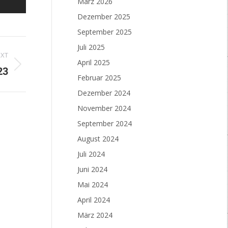
März 2026
Dezember 2025
September 2025
Juli 2025
EXT
April 2025
23
Februar 2025
Dezember 2024
November 2024
September 2024
August 2024
Juli 2024
Juni 2024
Mai 2024
April 2024
März 2024