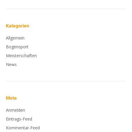
Kategorien
Allgemein
Bogensport
Meisterschaften
News
Meta
Anmelden
Eintrags-Feed
Kommentar-Feed