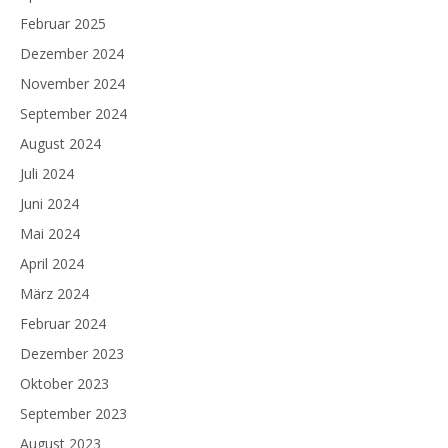
Februar 2025
Dezember 2024
November 2024
September 2024
August 2024
Juli 2024
Juni 2024
Mai 2024
April 2024
März 2024
Februar 2024
Dezember 2023
Oktober 2023
September 2023
August 2023