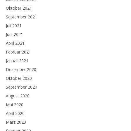
Oktober 2021
September 2021
Juli 2021
Juni 2021
April 2021
Februar 2021
Januar 2021
Dezember 2020
Oktober 2020
September 2020
August 2020
Mai 2020
April 2020
März 2020
Februar 2020