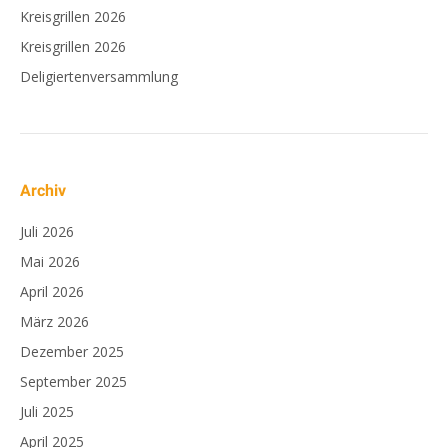
Kreisgrillen 2026
Kreisgrillen 2026
Deligiertenversammlung
Archiv
Juli 2026
Mai 2026
April 2026
März 2026
Dezember 2025
September 2025
Juli 2025
April 2025