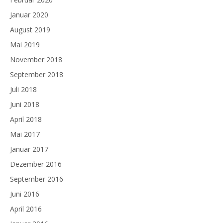
Januar 2020
August 2019
Mai 2019
November 2018
September 2018
Juli 2018
Juni 2018
April 2018
Mai 2017
Januar 2017
Dezember 2016
September 2016
Juni 2016
April 2016