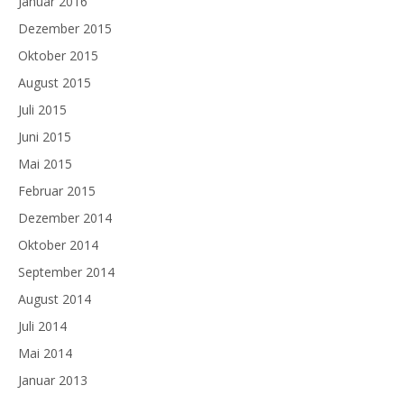
Januar 2016
Dezember 2015
Oktober 2015
August 2015
Juli 2015
Juni 2015
Mai 2015
Februar 2015
Dezember 2014
Oktober 2014
September 2014
August 2014
Juli 2014
Mai 2014
Januar 2013