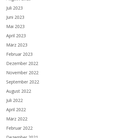
Juli 2023
Juni 2023
Mai 2023
April 2023
März 2023
Februar 2023
Dezember 2022
November 2022
September 2022
August 2022
Juli 2022
April 2022
März 2022
Februar 2022
Dezember 2021