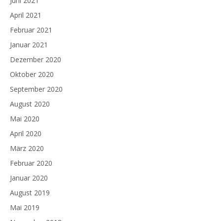
Juni 2021
April 2021
Februar 2021
Januar 2021
Dezember 2020
Oktober 2020
September 2020
August 2020
Mai 2020
April 2020
März 2020
Februar 2020
Januar 2020
August 2019
Mai 2019