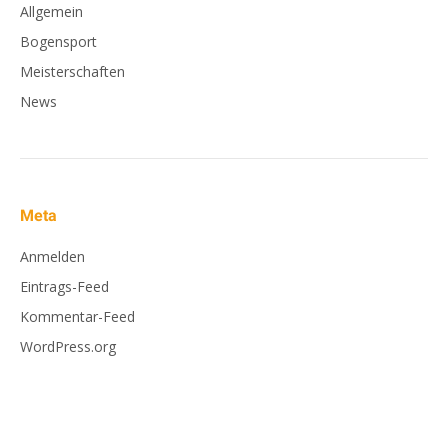
Allgemein
Bogensport
Meisterschaften
News
Meta
Anmelden
Eintrags-Feed
Kommentar-Feed
WordPress.org