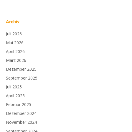
Archiv
Juli 2026
Mai 2026
April 2026
März 2026
Dezember 2025
September 2025
Juli 2025
April 2025
Februar 2025
Dezember 2024
November 2024
September 2024